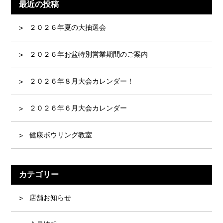
最近の投稿
２０２６年夏の大抽選会
２０２６年お盆特別営業期間のご案内
２０２６年８月大会カレンダー！
２０２６年６月大会カレンダー
健康ボウリング教室
カテゴリー
店舗お知らせ