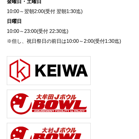
金曜日・土曜日
10:00～翌朝2:00(受付 翌朝1:30迄)
日曜日
10:00～23:00(受付 22:30迄)
※但し、祝日祭日の前日は10:00～2:00(受付1:30迄)