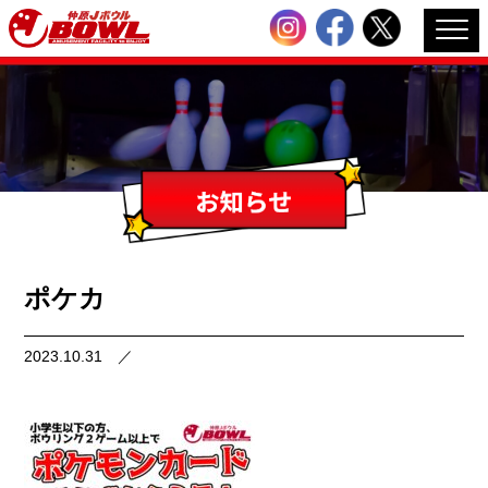
ポケカ
2023.10.31
／