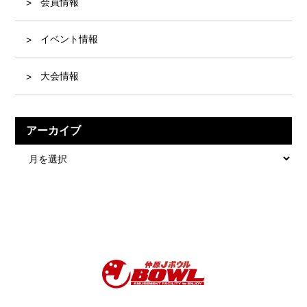
会員情報
イベント情報
大会情報
アーカイブ
ア
ー
カ
イ
ブ