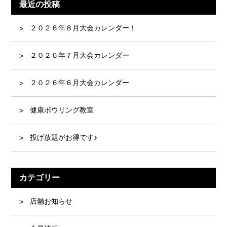
最近の投稿
２０２６年８月大会カレンダー！
２０２６年７月大会カレンダー
２０２６年６月大会カレンダー
健康ボウリング教室
投げ放題がお得です♪
カテゴリー
店舗お知らせ