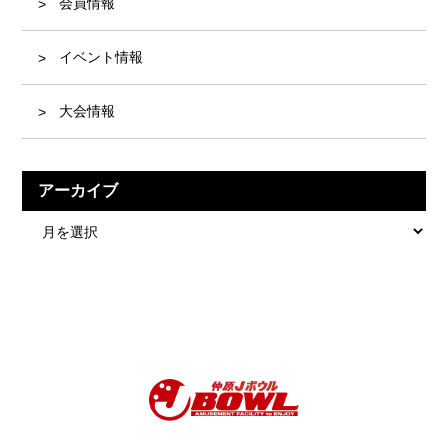
会員情報
イベント情報
大会情報
アーカイブ
ア
ー
カ
イ
ブ