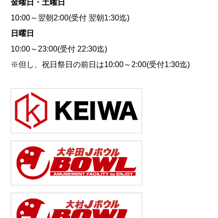
金曜日・土曜日
10:00～翌朝2:00(受付 翌朝1:30迄)
日曜日
10:00～23:00(受付 22:30迄)
※但し、祝日祭日の前日は10:00～2:00(受付1:30迄)