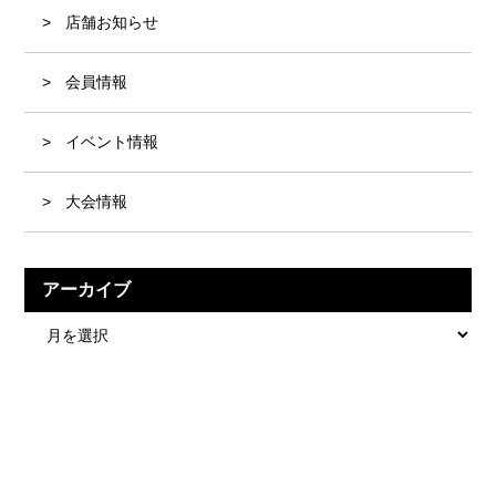
店舗お知らせ
会員情報
イベント情報
大会情報
アーカイブ
ア
ー
カ
イ
ブ