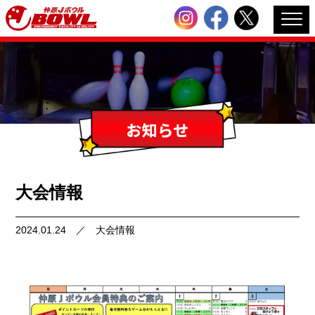
大会情報
2024.01.24
／
大会情報