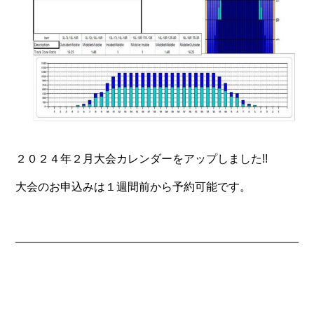
２０２４年２月大会カレンダーをアップしました!!
大会のお申込みは１週間前から予約可能です。