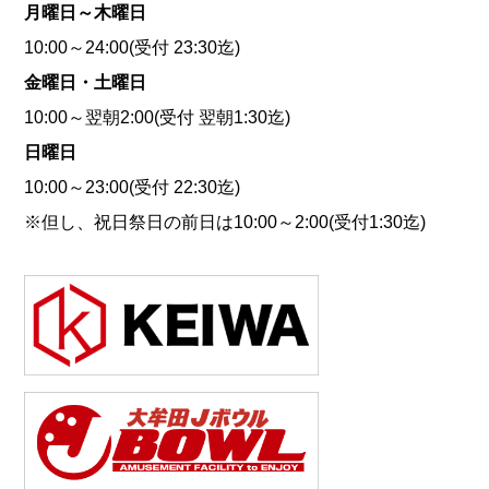
月曜日～木曜日
10:00～24:00(受付 23:30迄)
金曜日・土曜日
10:00～翌朝2:00(受付 翌朝1:30迄)
日曜日
10:00～23:00(受付 22:30迄)
※但し、祝日祭日の前日は10:00～2:00(受付1:30迄)