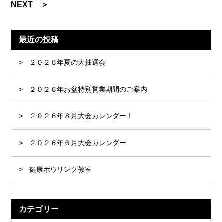
NEXT ＞
最近の投稿
２０２６年夏の大抽選会
２０２６年お盆特別営業期間のご案内
２０２６年８月大会カレンダー！
２０２６年６月大会カレンダー
健康ボウリング教室
カテゴリー