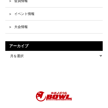
会員情報
イベント情報
大会情報
アーカイブ
ア
ー
カ
イ
ブ