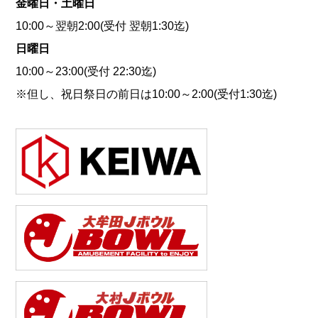
金曜日・土曜日
10:00～翌朝2:00(受付 翌朝1:30迄)
日曜日
10:00～23:00(受付 22:30迄)
※但し、祝日祭日の前日は10:00～2:00(受付1:30迄)