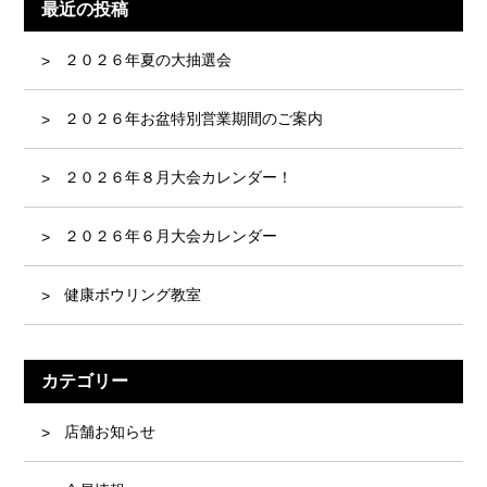
最近の投稿
２０２６年夏の大抽選会
２０２６年お盆特別営業期間のご案内
２０２６年８月大会カレンダー！
２０２６年６月大会カレンダー
健康ボウリング教室
カテゴリー
店舗お知らせ