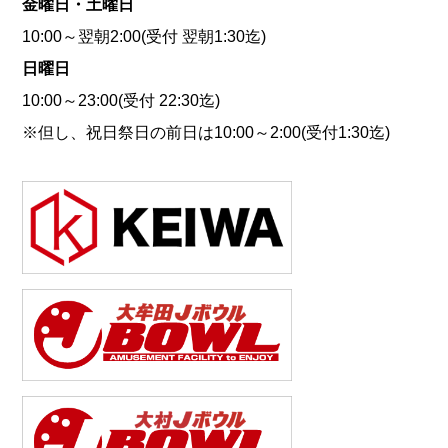
金曜日・土曜日
10:00～翌朝2:00(受付 翌朝1:30迄)
日曜日
10:00～23:00(受付 22:30迄)
※但し、祝日祭日の前日は10:00～2:00(受付1:30迄)