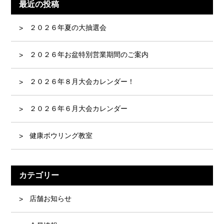
最近の投稿
２０２６年夏の大抽選会
２０２６年お盆特別営業期間のご案内
２０２６年８月大会カレンダー！
２０２６年６月大会カレンダー
健康ボウリング教室
カテゴリー
店舗お知らせ