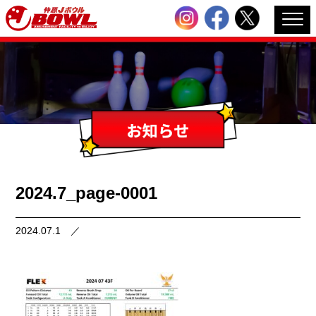
2024.7_page-0001
2024.07.1
／