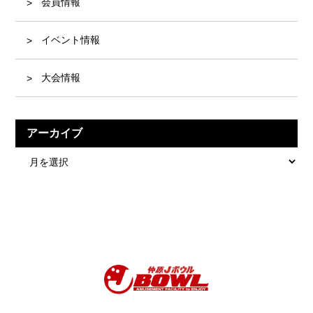
会員情報
イベント情報
大会情報
アーカイブ
ア
ー
カ
イ
ブ