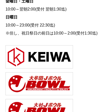
金曜日・土曜日
10:00～翌朝2:00(受付 翌朝1:30迄)
日曜日
10:00～23:00(受付 22:30迄)
※但し、祝日祭日の前日は10:00～2:00(受付1:30迄)