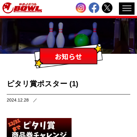
ピタリ賞ポスター (1)
2024.12.28
／