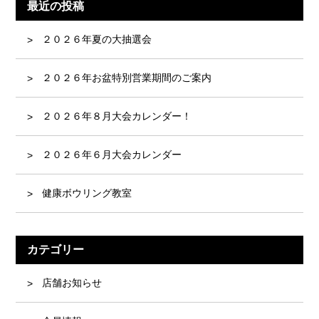
最近の投稿
２０２６年夏の大抽選会
２０２６年お盆特別営業期間のご案内
２０２６年８月大会カレンダー！
２０２６年６月大会カレンダー
健康ボウリング教室
カテゴリー
店舗お知らせ