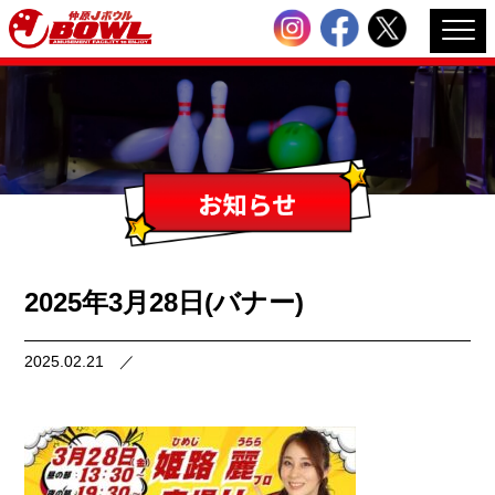
2025年3月28日(バナー)
2025.02.21
／