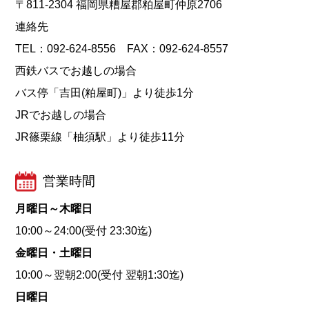
〒811-2304 福岡県糟屋郡粕屋町仲原2706
連絡先
TEL：092-624-8556 FAX：092-624-8557
西鉄バスでお越しの場合
バス停「吉田(粕屋町)」より徒歩1分
JRでお越しの場合
JR篠栗線「柚須駅」より徒歩11分
営業時間
月曜日～木曜日
10:00～24:00(受付 23:30迄)
金曜日・土曜日
10:00～翌朝2:00(受付 翌朝1:30迄)
日曜日