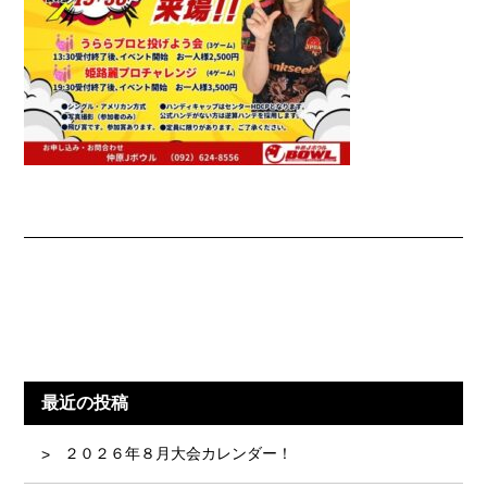
最近の投稿
２０２６年８月大会カレンダー！