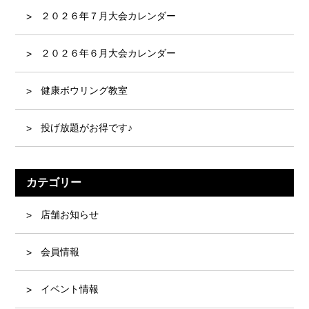
２０２６年７月大会カレンダー
２０２６年６月大会カレンダー
健康ボウリング教室
投げ放題がお得です♪
カテゴリー
店舗お知らせ
会員情報
イベント情報