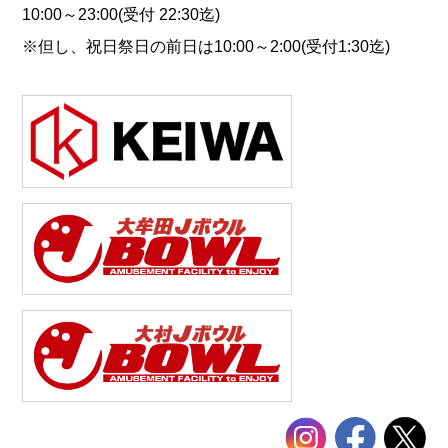
10:00～23:00(受付 22:30迄)
※但し、祝日祭日の前日は10:00～2:00(受付1:30迄)