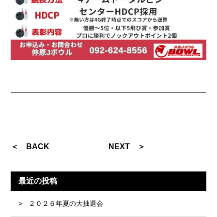
＜ BACK
NEXT ＞
最近の投稿
２０２６年夏の大抽選会