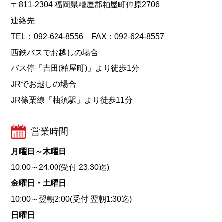
〒811-2304 福岡県糟屋郡粕屋町仲原2706
連絡先
TEL：092-624-8556 FAX：092-624-8557
西鉄バスでお越しの場合
バス停「吉田(粕屋町)」より徒歩1分
JRでお越しの場合
JR篠栗線「柚須駅」より徒歩11分
営業時間
月曜日～木曜日
10:00～24:00(受付 23:30迄)
金曜日・土曜日
10:00～翌朝2:00(受付 翌朝1:30迄)
日曜日