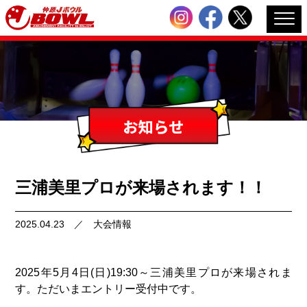
三浦美里プロが来場されます！！
2025.04.23
／
大会情報
2025年5月4日(日)19:30～三浦美里プロが来場されま
す。ただいまエントリー受付中です。