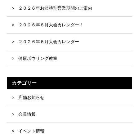
２０２６年お盆特別営業期間のご案内
２０２６年８月大会カレンダー！
２０２６年６月大会カレンダー
健康ボウリング教室
カテゴリー
店舗お知らせ
会員情報
イベント情報