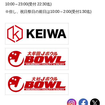
10:00～23:00(受付 22:30迄)
※但し、祝日祭日の前日は10:00～2:00(受付1:30迄)