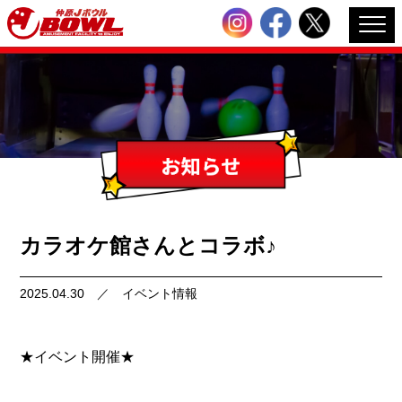
カラオケ館さんとコラボ♪
2025.04.30
／
イベント情報
★イベント開催★