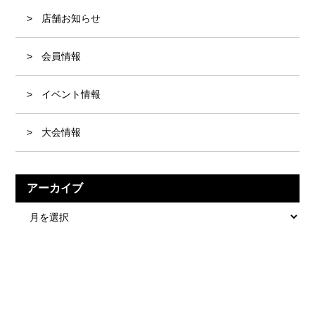
店舗お知らせ
会員情報
イベント情報
大会情報
アーカイブ
ア
ー
カ
イ
ブ