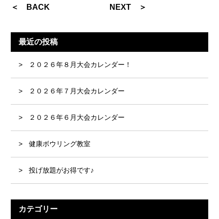
＜ BACK
NEXT ＞
最近の投稿
２０２６年８月大会カレンダー！
２０２６年７月大会カレンダー
２０２６年６月大会カレンダー
健康ボウリング教室
投げ放題がお得です♪
カテゴリー