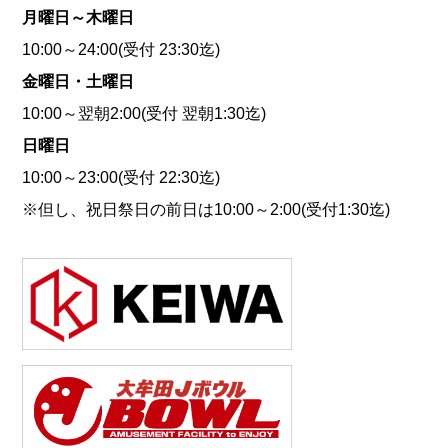
月曜日～木曜日
10:00～24:00(受付 23:30迄)
金曜日・土曜日
10:00～翌朝2:00(受付 翌朝1:30迄)
日曜日
10:00～23:00(受付 22:30迄)
※但し、祝日祭日の前日は10:00～2:00(受付1:30迄)